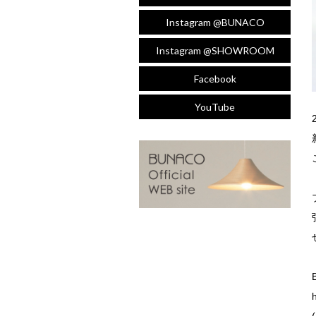
Instagram @BUNACO
Instagram @SHOWROOM
Facebook
YouTube