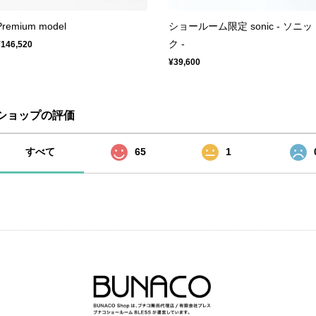
Premium model
ショールーム限定 sonic - ソニッ
ク -
¥146,520
¥39,600
ショップの評価
すべて
65
1