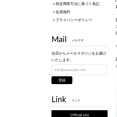
特定商取引法に基づく表記
会員規約
プライバシーポリシー
Mail
メルマガ
当店からメールマガジンをお届け
いたします。
登録
Link
リンク
Official site