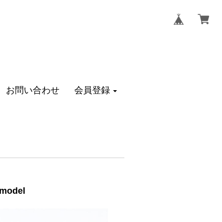
お問い合わせ
会員登録
model