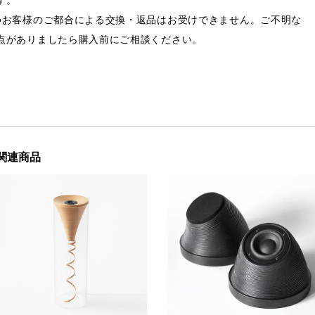
●お客様のご都合による交換・返品はお受けできません。ご不明な
点がありましたら購入前にご相談ください。
関連商品