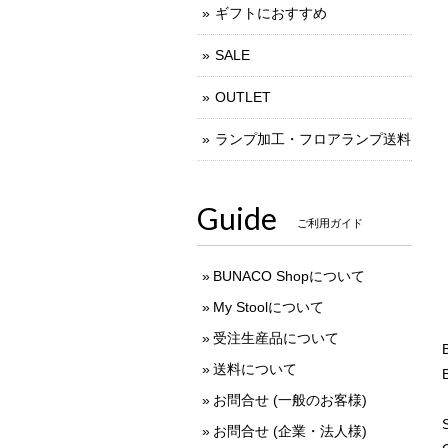
ギフトにおすすめ
SALE
OUTLET
ランプ加工・フロアランプ送料
Guide
ご利用ガイド
BUNACO Shopについて
My Stoolについて
受注生産品について
送料について
お問合せ (一般のお客様)
お問合せ (企業・法人様)