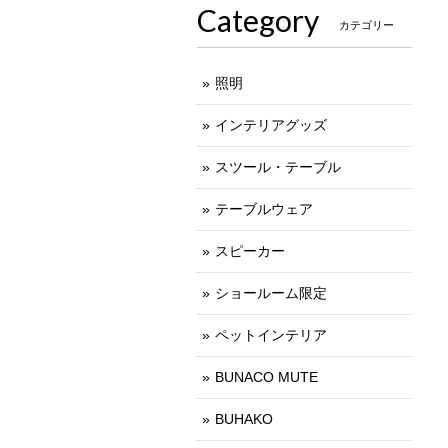
Category
カテゴリー
照明
インテリアグッズ
スツール・テーブル
テーブルウェア
スピーカー
ショールーム限定
ペットインテリア
BUNACO MUTE
BUHAKO