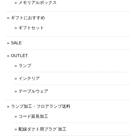
メモリアルボックス
ギフトにおすすめ
ギフトセット
SALE
OUTLET
ランプ
インテリア
テーブルウェア
ランプ加工・フロアランプ送料
コード延長加工
配線ダクト用プラグ 加工