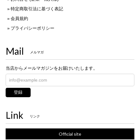
特定商取引法に基づく表記
会員規約
プライバシーポリシー
Mail
メルマガ
当店からメールマガジンをお届けいたします。
登録
Link
リンク
Official site