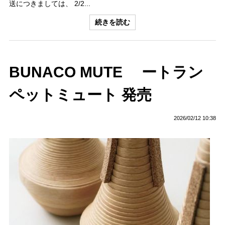
送につきましては、 2/2...
続きを読む
BUNACO MUTE ートラン
ペットミュート 発売
2026/02/12 10:38