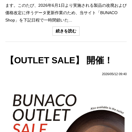
ます。このたび、2026年6月1日より実施される製品の改廃および
価格改定に伴うデータ更新作業のため、当サイト「BUNACO
Shop」を下記日程で一時閉鎖いた...
続きを読む
【OUTLET SALE】 開催！
2026/05/12 09:40