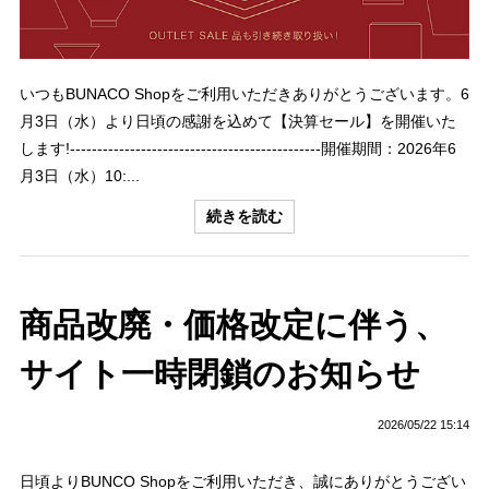
いつもBUNACO Shopをご利用いただきありがとうございます。6
月3日（水）より日頃の感謝を込めて【決算セール】を開催いた
します!----------------------------------------------開催期間：2026年6
月3日（水）10:...
続きを読む
商品改廃・価格改定に伴う、
サイト一時閉鎖のお知らせ
2026/05/22 15:14
日頃よりBUNCO Shopをご利用いただき、誠にありがとうござい