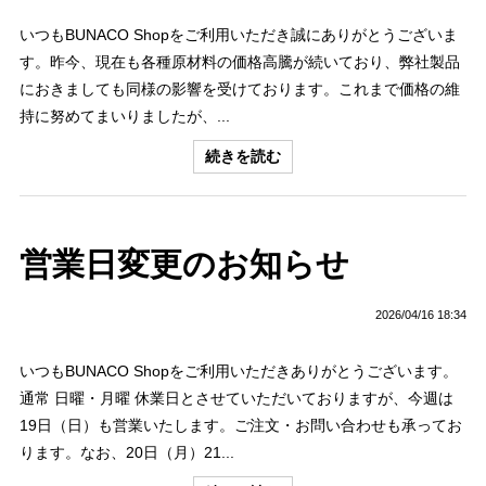
いつもBUNACO Shopをご利用いただき誠にありがとうございま
す。昨今、現在も各種原材料の価格高騰が続いており、弊社製品
におきましても同様の影響を受けております。これまで価格の維
持に努めてまいりましたが、...
続きを読む
営業日変更のお知らせ
2026/04/16 18:34
いつもBUNACO Shopをご利用いただきありがとうございます。
通常 日曜・月曜 休業日とさせていただいておりますが、今週は
19日（日）も営業いたします。ご注文・お問い合わせも承ってお
ります。なお、20日（月）21...