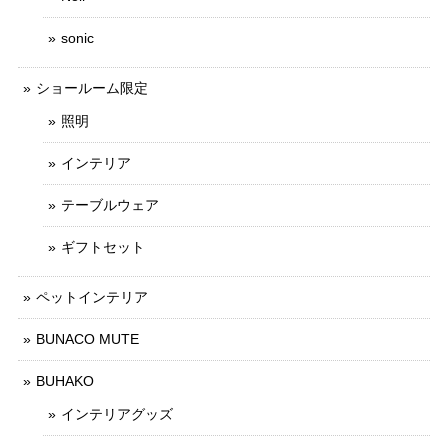
sonic
ショールーム限定
照明
インテリア
テーブルウェア
ギフトセット
ペットインテリア
BUNACO MUTE
BUHAKO
インテリアグッズ