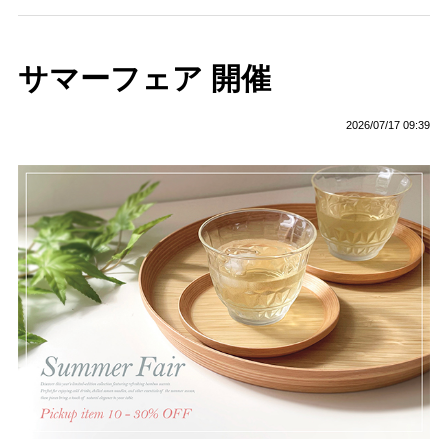
サマーフェア 開催
2026/07/17 09:39