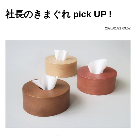
社長のきまぐれ pick UP !
2026/01/21 09:52