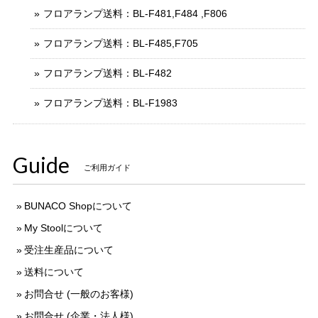
フロアランプ送料：BL-F481,F484 ,F806
フロアランプ送料：BL-F485,F705
フロアランプ送料：BL-F482
フロアランプ送料：BL-F1983
Guide
ご利用ガイド
BUNACO Shopについて
My Stoolについて
受注生産品について
送料について
お問合せ (一般のお客様)
お問合せ (企業・法人様)