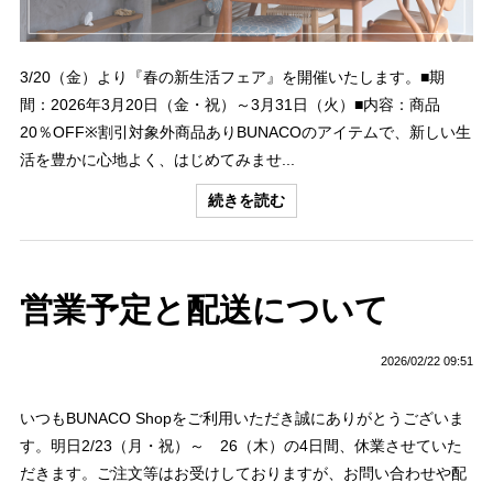
3/20（金）より『春の新生活フェア』を開催いたします。■期
間：2026年3月20日（金・祝）～3月31日（火）■内容：商品
20％OFF※割引対象外商品ありBUNACOのアイテムで、新しい生
活を豊かに心地よく、はじめてみませ...
続きを読む
営業予定と配送について
2026/02/22 09:51
いつもBUNACO Shopをご利用いただき誠にありがとうございま
す。明日2/23（月・祝）～ 26（木）の4日間、休業させていた
だきます。ご注文等はお受けしておりますが、お問い合わせや配