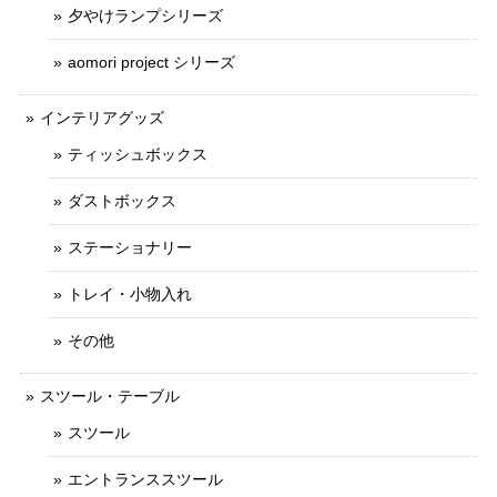
夕やけランプシリーズ
aomori project シリーズ
インテリアグッズ
ティッシュボックス
ダストボックス
ステーショナリー
トレイ・小物入れ
その他
スツール・テーブル
スツール
エントランススツール