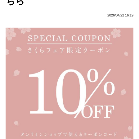
ちら
2026/04/22 16:19