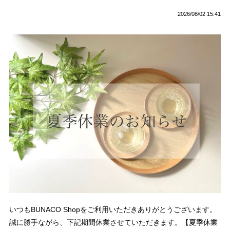
2026/08/02 15:41
いつもBUNACO Shopをご利用いただきありがとうございます。
誠に勝手ながら、下記期間休業させていただきます。【夏季休業