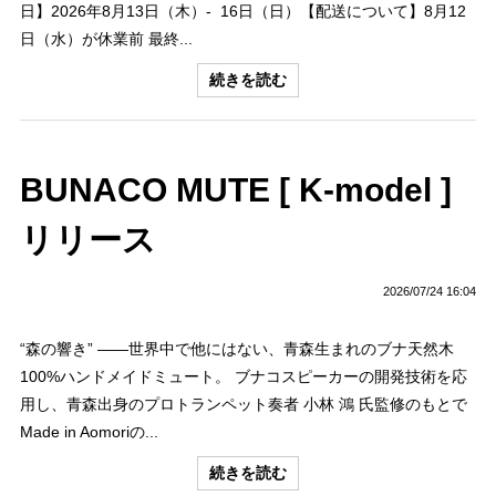
日】2026年8月13日（木）- 16日（日）【配送について】8月12
日（水）が休業前 最終...
続きを読む
BUNACO MUTE [ K-model ]
リリース
2026/07/24 16:04
“森の響き” ——世界中で他にはない、青森生まれのブナ天然木
100%ハンドメイドミュート。 ブナコスピーカーの開発技術を応
用し、青森出身のプロトランペット奏者 小林 鴻 氏監修のもとで
Made in Aomoriの...
続きを読む