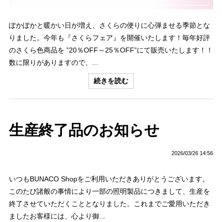
ぽかぽかと暖かい日が増え、さくらの便りに心弾ませる季節とな
りました。今年も『さくらフェア』を開催いたします！毎年好評
のさくら色商品を ”20％OFF～25％OFF”にて販売いたします！！
数に限りがありますので、...
続きを読む
生産終了品のお知らせ
2026/03/26 14:56
いつもBUNACO Shopをご利用いただきありがとうございます。
このたび諸般の事情により一部の照明製品につきまして、生産を
終了させていただくこととなりました。これまでご愛用いただき
ましたお客様には、心より御...