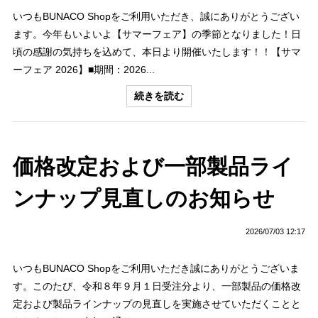
いつもBUNACO Shopをご利用いただき、誠にありがとうござい
ます。今年もいよいよ【サマーフェア】の季節となりました！日
頃の感謝の気持ちを込めて、本日より開催いたします！！【サマ
ーフェア 2026】■期間：2026...
続きを読む
価格改定および一部製品ライ
ンナップ見直しのお知らせ
2026/07/03 12:17
いつもBUNACO Shopをご利用いただき誠にありがとうございま
す。このたび、令和８年９月１日受注分より、一部製品の価格改
定および製品ラインナップの見直しを実施させていただくことと