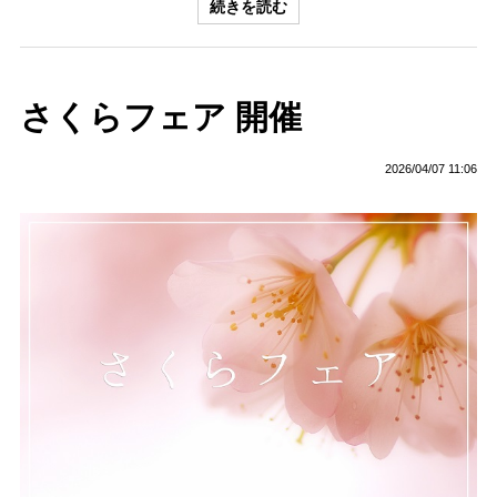
続きを読む
さくらフェア 開催
2026/04/07 11:06