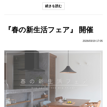
続きを読む
『春の新生活フェア』 開催
2026/03/19 17:05