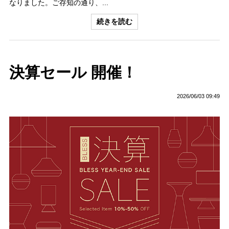
なりました。ご存知の通り、...
続きを読む
決算セール 開催！
2026/06/03 09:49