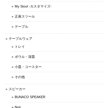
My Stool -カスタマイズ-
正座スツール
テーブル
テーブルウェア
トレイ
ボウル・深皿
小皿・コースター
その他
スピーカー
BUNACO SPEAKER
Noir