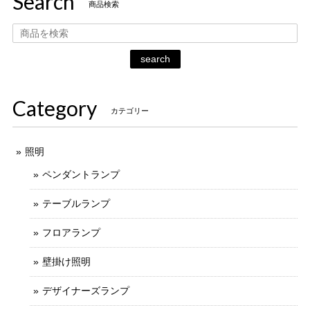
Search
商品検索
search
Category
カテゴリー
照明
ペンダントランプ
テーブルランプ
フロアランプ
壁掛け照明
デザイナーズランプ