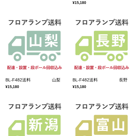
¥15,180
BL-F482送料 山梨
BL-F482送料 長野
¥15,180
¥15,180