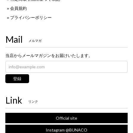
会員規約
プライバシーポリシー
Mail
メルマガ
当店からメールマガジンをお届けいたします。
登録
Link
リンク
Official site
Instagram @BUNACO