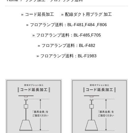
コード延長加工
配線ダクト用プラグ 加工
フロアランプ送料：BL-F481,F484 ,F806
フロアランプ送料：BL-F485,F705
フロアランプ送料：BL-F482
フロアランプ送料：BL-F1983