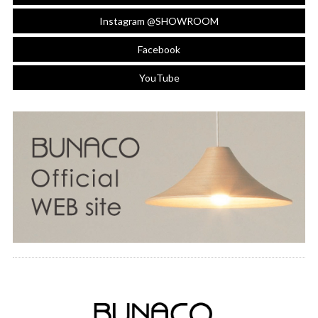
Instagram @SHOWROOM
Facebook
YouTube