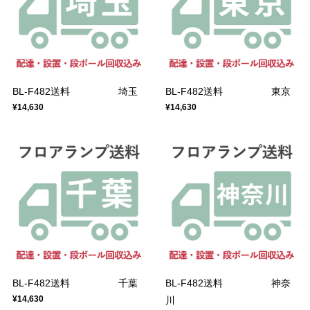
BL-F482送料 埼玉
BL-F482送料 東京
¥14,630
¥14,630
BL-F482送料 千葉
BL-F482送料 神奈
¥14,630
川