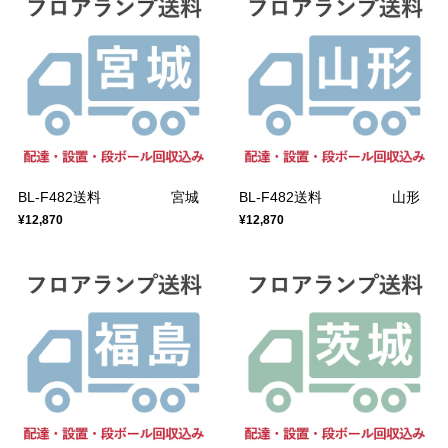
BL-F482送料 宮城
BL-F482送料 山形
¥12,870
¥12,870