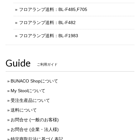
フロアランプ送料：BL-F485,F705
フロアランプ送料：BL-F482
フロアランプ送料：BL-F1983
Guide
ご利用ガイド
BUNACO Shopについて
My Stoolについて
受注生産品について
送料について
お問合せ (一般のお客様)
お問合せ (企業・法人様)
特定商取引法に基づく表記