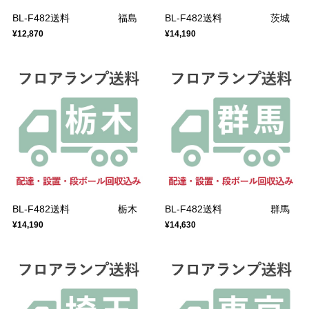
BL-F482送料 福島
BL-F482送料 茨城
¥12,870
¥14,190
BL-F482送料 栃木
BL-F482送料 群馬
¥14,190
¥14,630