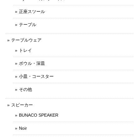
正座スツール
テーブル
テーブルウェア
トレイ
ボウル・深皿
小皿・コースター
その他
スピーカー
BUNACO SPEAKER
Noir