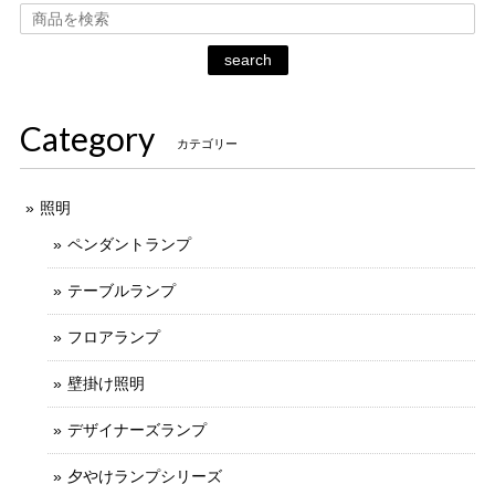
search
Category
カテゴリー
照明
ペンダントランプ
テーブルランプ
フロアランプ
壁掛け照明
デザイナーズランプ
夕やけランプシリーズ