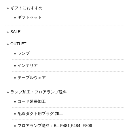
ギフトにおすすめ
ギフトセット
SALE
OUTLET
ランプ
インテリア
テーブルウェア
ランプ加工・フロアランプ送料
コード延長加工
配線ダクト用プラグ 加工
フロアランプ送料：BL-F481,F484 ,F806