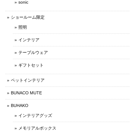
sonic
ショールーム限定
照明
インテリア
テーブルウェア
ギフトセット
ペットインテリア
BUNACO MUTE
BUHAKO
インテリアグッズ
メモリアルボックス