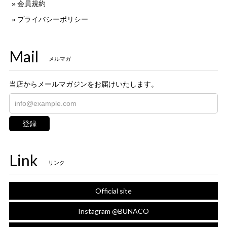
会員規約
プライバシーポリシー
Mail
メルマガ
当店からメールマガジンをお届けいたします。
登録
Link
リンク
Official site
Instagram @BUNACO