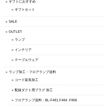
ギフトにおすすめ
ギフトセット
SALE
OUTLET
ランプ
インテリア
テーブルウェア
ランプ加工・フロアランプ送料
コード延長加工
配線ダクト用プラグ 加工
フロアランプ送料：BL-F481,F484 ,F806