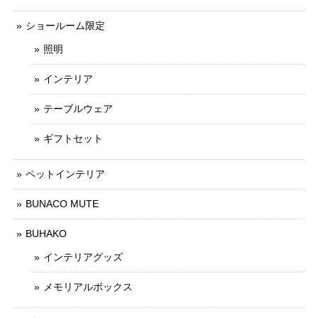
ショールーム限定
照明
インテリア
テーブルウェア
ギフトセット
ペットインテリア
BUNACO MUTE
BUHAKO
インテリアグッズ
メモリアルボックス