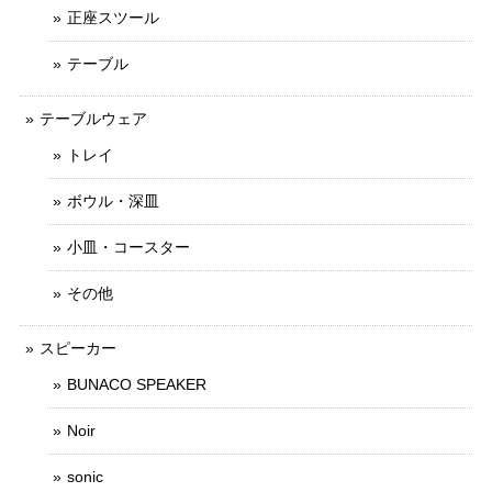
正座スツール
テーブル
テーブルウェア
トレイ
ボウル・深皿
小皿・コースター
その他
スピーカー
BUNACO SPEAKER
Noir
sonic