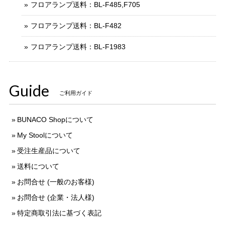
フロアランプ送料：BL-F485,F705
フロアランプ送料：BL-F482
フロアランプ送料：BL-F1983
Guide
ご利用ガイド
BUNACO Shopについて
My Stoolについて
受注生産品について
送料について
お問合せ (一般のお客様)
お問合せ (企業・法人様)
特定商取引法に基づく表記