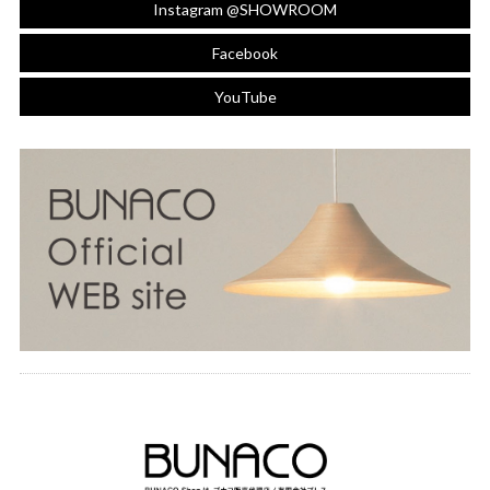
Instagram @SHOWROOM
Facebook
YouTube