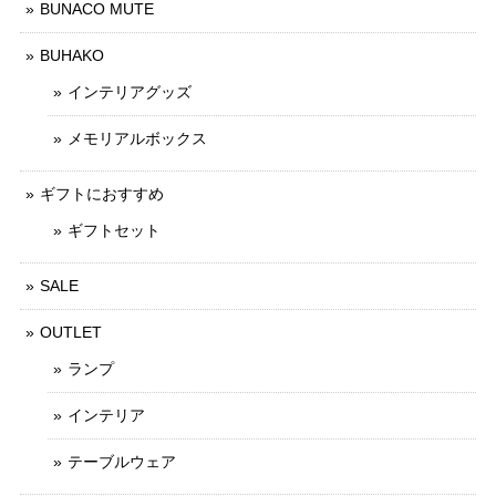
BUNACO MUTE
BUHAKO
インテリアグッズ
メモリアルボックス
ギフトにおすすめ
ギフトセット
SALE
OUTLET
ランプ
インテリア
テーブルウェア