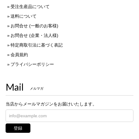
受注生産品について
送料について
お問合せ (一般のお客様)
お問合せ (企業・法人様)
特定商取引法に基づく表記
会員規約
プライバシーポリシー
Mail
メルマガ
当店からメールマガジンをお届けいたします。
登録