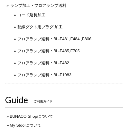
ランプ加工・フロアランプ送料
コード延長加工
配線ダクト用プラグ 加工
フロアランプ送料：BL-F481,F484 ,F806
フロアランプ送料：BL-F485,F705
フロアランプ送料：BL-F482
フロアランプ送料：BL-F1983
Guide
ご利用ガイド
BUNACO Shopについて
My Stoolについて