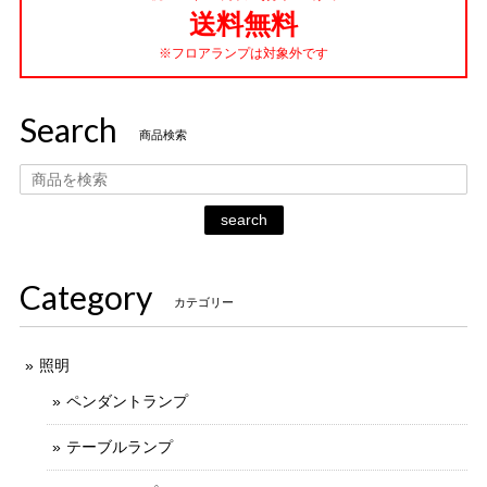
送料無料
※フロアランプは対象外です
Search
商品検索
search
Category
カテゴリー
照明
ペンダントランプ
テーブルランプ