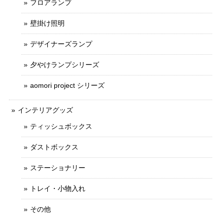
フロアランプ
壁掛け照明
デザイナーズランプ
夕やけランプシリーズ
aomori project シリーズ
インテリアグッズ
ティッシュボックス
ダストボックス
ステーショナリー
トレイ・小物入れ
その他