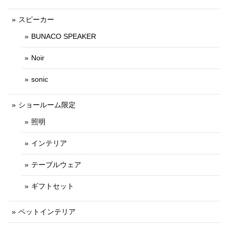
スピーカー
BUNACO SPEAKER
Noir
sonic
ショールーム限定
照明
インテリア
テーブルウェア
ギフトセット
ペットインテリア