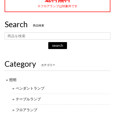
※フロアランプは対象外です
Search
商品検索
search
Category
カテゴリー
照明
ペンダントランプ
テーブルランプ
フロアランプ