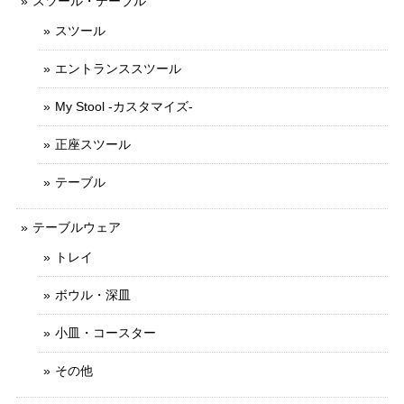
スツール・テーブル
スツール
エントランススツール
My Stool -カスタマイズ-
正座スツール
テーブル
テーブルウェア
トレイ
ボウル・深皿
小皿・コースター
その他