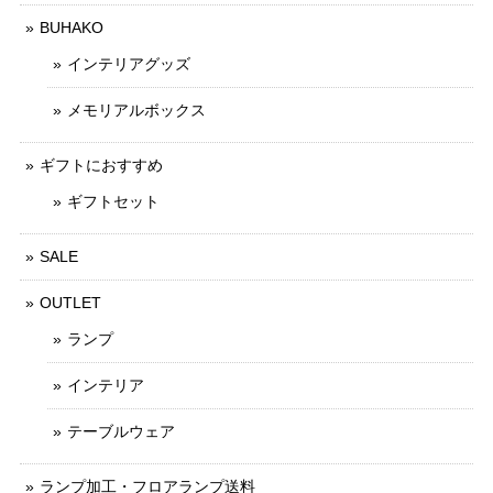
BUHAKO
インテリアグッズ
メモリアルボックス
ギフトにおすすめ
ギフトセット
SALE
OUTLET
ランプ
インテリア
テーブルウェア
ランプ加工・フロアランプ送料