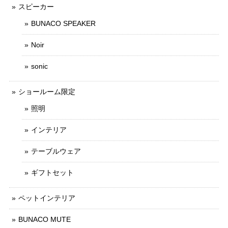
スピーカー
BUNACO SPEAKER
Noir
sonic
ショールーム限定
照明
インテリア
テーブルウェア
ギフトセット
ペットインテリア
BUNACO MUTE