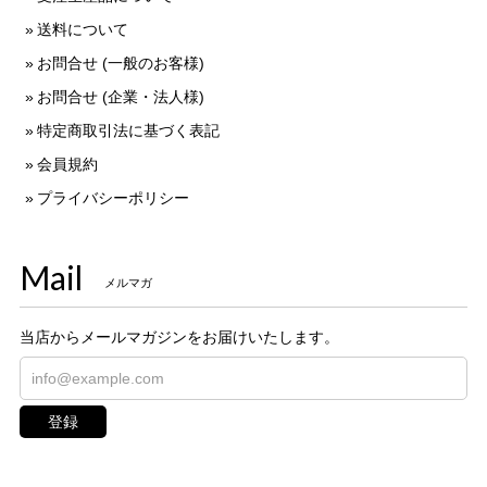
送料について
お問合せ (一般のお客様)
お問合せ (企業・法人様)
特定商取引法に基づく表記
会員規約
プライバシーポリシー
Mail
メルマガ
当店からメールマガジンをお届けいたします。
登録