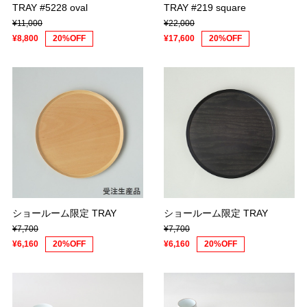
TRAY #5228 oval
TRAY #219 square
¥11,000
¥22,000
¥8,800
20%OFF
¥17,600
20%OFF
ショールーム限定 TRAY
ショールーム限定 TRAY
¥7,700
¥7,700
¥6,160
20%OFF
¥6,160
20%OFF