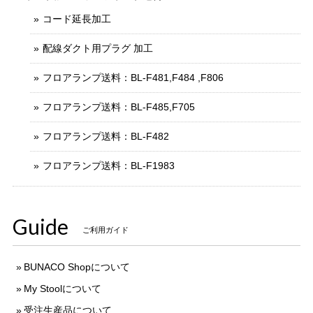
コード延長加工
配線ダクト用プラグ 加工
フロアランプ送料：BL-F481,F484 ,F806
フロアランプ送料：BL-F485,F705
フロアランプ送料：BL-F482
フロアランプ送料：BL-F1983
Guide
ご利用ガイド
BUNACO Shopについて
My Stoolについて
受注生産品について