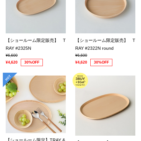
【ショールーム限定販売】 T
【ショールーム限定販売】 T
RAY #2325N
RAY #2322N round
¥6,600
¥6,600
¥4,620
30%OFF
¥4,620
30%OFF
【ショールーム限定】TRAY &