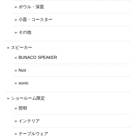
ボウル・深皿
小皿・コースター
その他
スピーカー
BUNACO SPEAKER
Noir
sonic
ショールーム限定
照明
インテリア
テーブルウェア