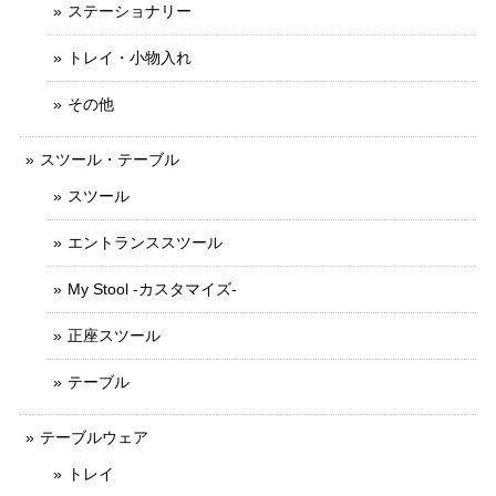
ステーショナリー
トレイ・小物入れ
その他
スツール・テーブル
スツール
エントランススツール
My Stool -カスタマイズ-
正座スツール
テーブル
テーブルウェア
トレイ