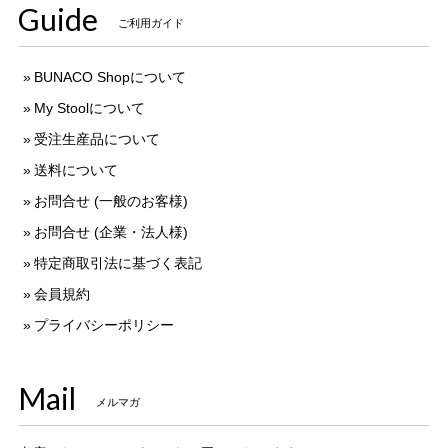
Guide
ご利用ガイド
BUNACO Shopについて
My Stoolについて
受注生産品について
送料について
お問合せ (一般のお客様)
お問合せ (企業・法人様)
特定商取引法に基づく表記
会員規約
プライバシーポリシー
Mail
メルマガ