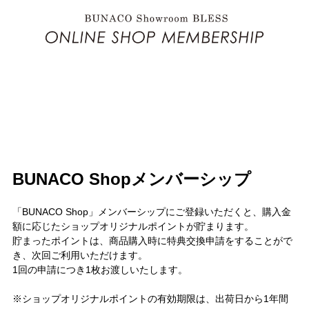
BUNACO Shopメンバーシップ
「BUNACO Shop」メンバーシップにご登録いただくと、購入金
額に応じたショップオリジナルポイントが貯まります。
貯まったポイントは、商品購入時に特典交換申請をすることがで
き、次回ご利用いただけます。
1回の申請につき1枚お渡しいたします。
※ショップオリジナルポイントの有効期限は、出荷日から1年間