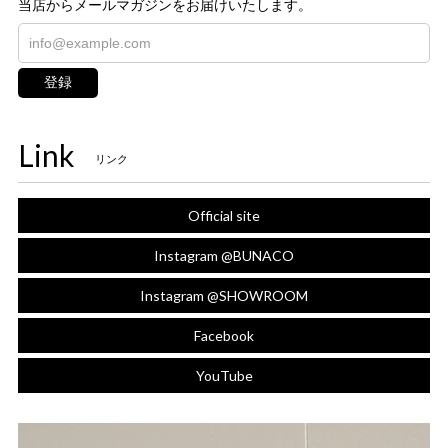
当店からメールマガジンをお届けいたします。
登録
Link
リンク
Official site
Instagram @BUNACO
Instagram @SHOWROOM
Facebook
YouTube