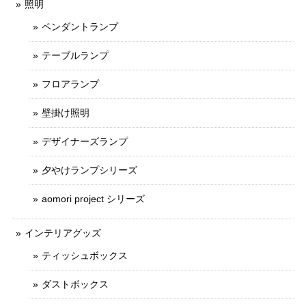
照明
ペンダントランプ
テーブルランプ
フロアランプ
壁掛け照明
デザイナーズランプ
夕やけランプシリーズ
aomori project シリーズ
インテリアグッズ
ティッシュボックス
ダストボックス