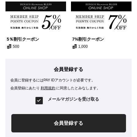
5％割引クーポン
7%割引クーポン
500
1,000
会員登録する
会員に登録するにはPAY IDアカウントが必要です。
会員登録にあたり
利用規約
に同意したとみなします。
メールマガジンを受け取る
会員登録する