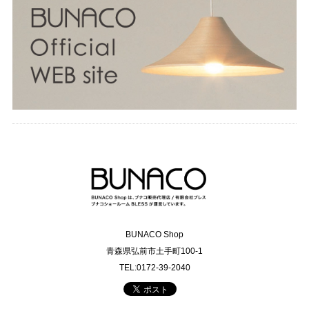
BUNACO Shop
青森県弘前市土手町100-1
TEL:0172-39-2040