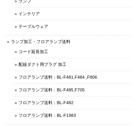
ランプ
インテリア
テーブルウェア
ランプ加工・フロアランプ送料
コード延長加工
配線ダクト用プラグ 加工
フロアランプ送料：BL-F481,F484 ,F806
フロアランプ送料：BL-F485,F705
フロアランプ送料：BL-F482
フロアランプ送料：BL-F1983