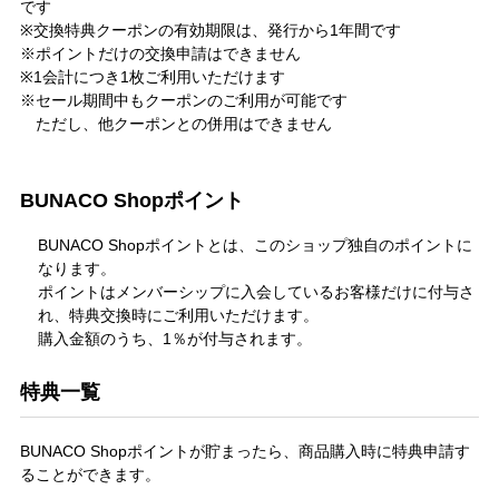
です
※交換特典クーポンの有効期限は、発行から1年間です
※ポイントだけの交換申請はできません
※1会計につき1枚ご利用いただけます
※セール期間中もクーポンのご利用が可能です
ただし、他クーポンとの併用はできません
BUNACO Shopポイント
BUNACO Shopポイントとは、このショップ独自のポイントに
なります。
ポイントはメンバーシップに入会しているお客様だけに付与さ
れ、特典交換時にご利用いただけます。
購入金額のうち、1％が付与されます。
特典一覧
BUNACO Shopポイントが貯まったら、商品購入時に特典申請す
ることができます。