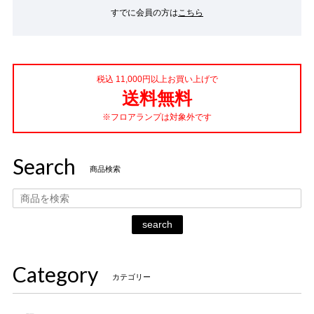
すでに会員の方は
こちら
税込 11,000円以上お買い上げで
送料無料
※フロアランプは対象外です
Search
商品検索
search
Category
カテゴリー