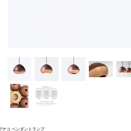
ブナコ ペンダントランプ