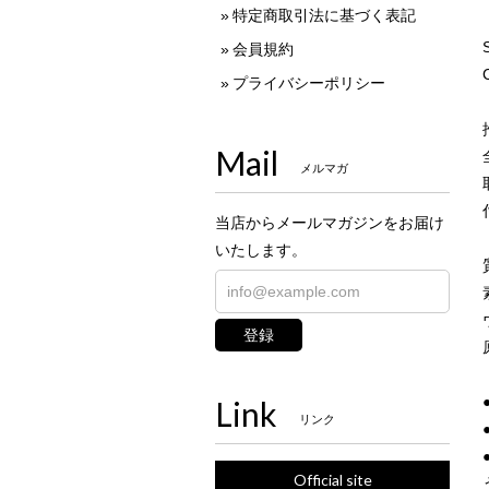
特定商取引法に基づく表記
会員規約
プライバシーポリシー
Mail
メルマガ
当店からメールマガジンをお届け
いたします。
登録
Link
リンク
Official site