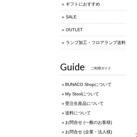
ギフトにおすすめ
SALE
OUTLET
ランプ加工・フロアランプ送料
Guide
ご利用ガイド
BUNACO Shopについて
My Stoolについて
受注生産品について
送料について
お問合せ (一般のお客様)
お問合せ (企業・法人様)