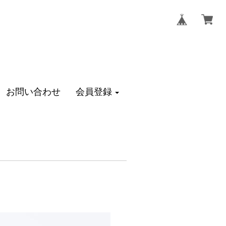
お問い合わせ
会員登録