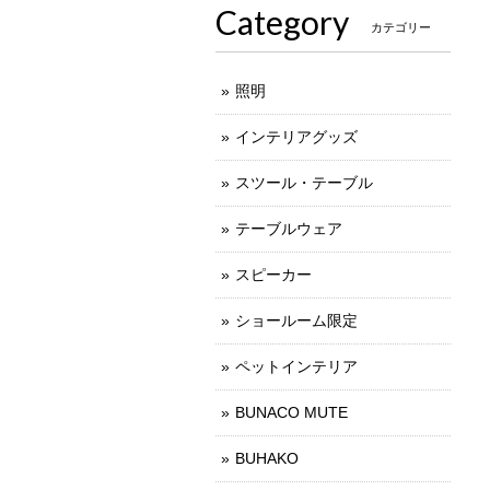
Category
カテゴリー
照明
インテリアグッズ
スツール・テーブル
テーブルウェア
スピーカー
ショールーム限定
ペットインテリア
BUNACO MUTE
BUHAKO