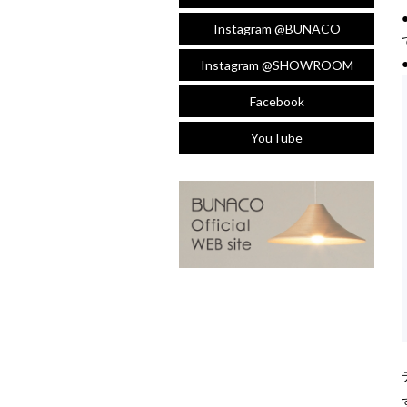
Instagram @BUNACO
Instagram @SHOWROOM
Facebook
YouTube