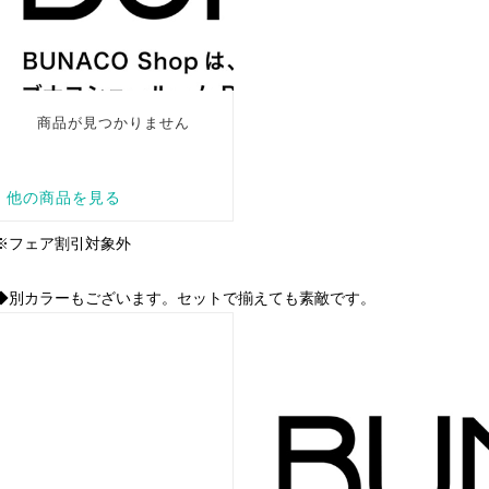
※フェア割引対象外
◆別カラーもございます。セットで揃えても素敵です。