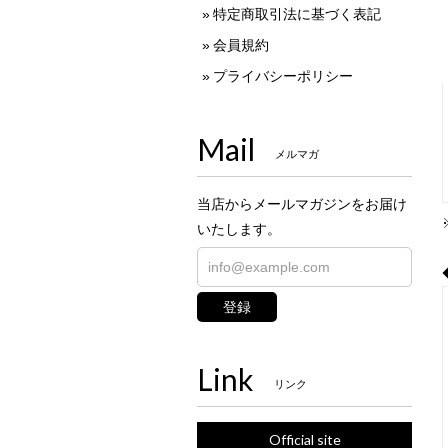
特定商取引法に基づく表記
会員規約
プライバシーポリシー
Mail
メルマガ
当店からメールマガジンをお届け
いたします。
登録
Link
リンク
Official site