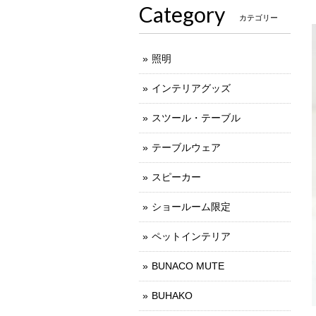
Category
カテゴリー
照明
インテリアグッズ
スツール・テーブル
テーブルウェア
スピーカー
ショールーム限定
ペットインテリア
BUNACO MUTE
BUHAKO