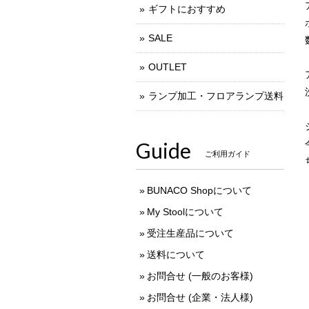
ギフトにおすすめ
SALE
OUTLET
ランプ加工・フロアランプ送料
Guide
ご利用ガイド
BUNACO Shopについて
My Stoolについて
受注生産品について
送料について
お問合せ (一般のお客様)
お問合せ (企業・法人様)