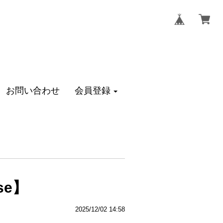
お問い合わせ
会員登録
se】
2025/12/02 14:58