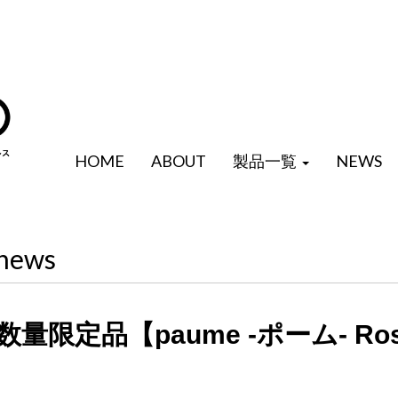
HOME
ABOUT
製品一覧
NEWS
news
数量限定品【paume -ポーム- Ro