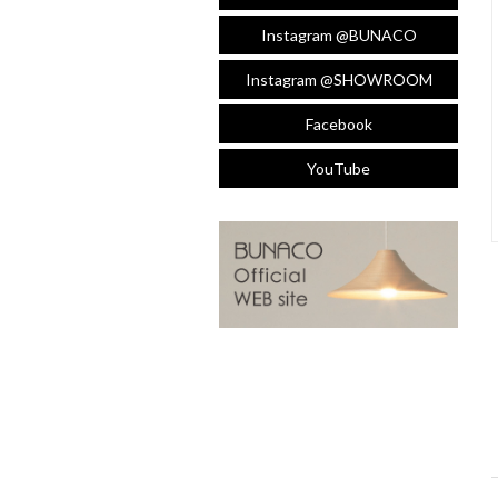
Instagram @BUNACO
Instagram @SHOWROOM
Facebook
YouTube