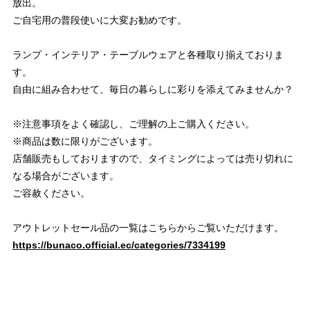
放出。
ご自宅用の普段使いに大変お勧めです。
ランプ・インテリア・テーブルウェアと各種取り揃えておりま
す。
自由に組み合わせて、毎日の暮らしに彩りを添えてみませんか？
※注意事項をよく確認し、ご理解の上ご購入ください。
※商品は数に限りがございます。
店舗販売もしておりますので、タイミングによっては売り切れに
なる場合がございます。
ご容赦ください。
アウトレットセール品の一覧はこちらからご覧いただけます。
https://bunaco.official.ec/categories/7334199