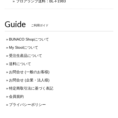
フロアランプ送料：BL-F1983
Guide
ご利用ガイド
BUNACO Shopについて
My Stoolについて
受注生産品について
送料について
お問合せ (一般のお客様)
お問合せ (企業・法人様)
特定商取引法に基づく表記
会員規約
プライバシーポリシー