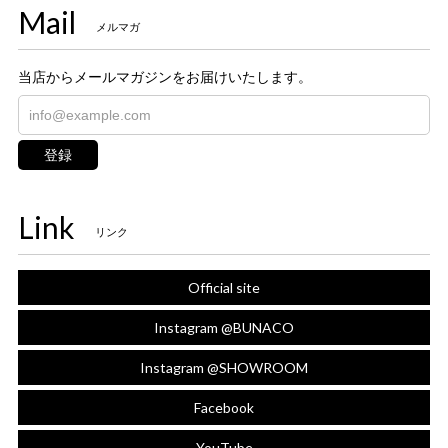
Mail
メルマガ
当店からメールマガジンをお届けいたします。
登録
Link
リンク
Official site
Instagram @BUNACO
Instagram @SHOWROOM
Facebook
YouTube