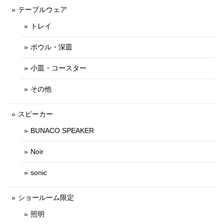
テーブルウェア
トレイ
ボウル・深皿
小皿・コースター
その他
スピーカー
BUNACO SPEAKER
Noir
sonic
ショールーム限定
照明