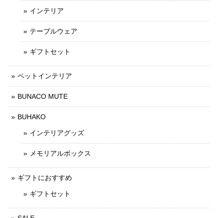
インテリア
テーブルウェア
ギフトセット
ペットインテリア
BUNACO MUTE
BUHAKO
インテリアグッズ
メモリアルボックス
ギフトにおすすめ
ギフトセット