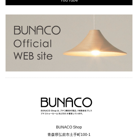
BUNACO Shop
青森県弘前市土手町100-1