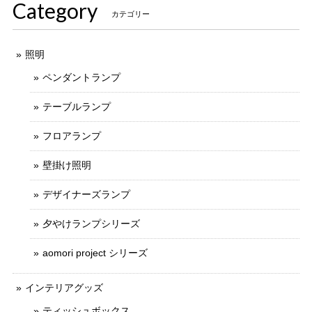
Category
カテゴリー
照明
ペンダントランプ
テーブルランプ
フロアランプ
壁掛け照明
デザイナーズランプ
夕やけランプシリーズ
aomori project シリーズ
インテリアグッズ
ティッシュボックス