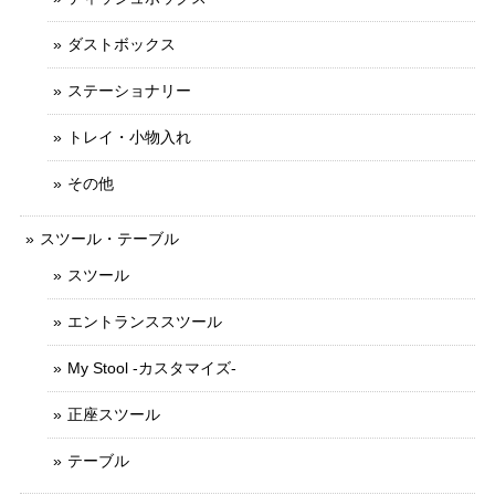
ダストボックス
ステーショナリー
トレイ・小物入れ
その他
スツール・テーブル
スツール
エントランススツール
My Stool -カスタマイズ-
正座スツール
テーブル