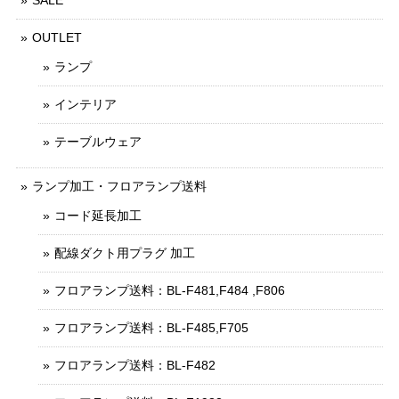
SALE
OUTLET
ランプ
インテリア
テーブルウェア
ランプ加工・フロアランプ送料
コード延長加工
配線ダクト用プラグ 加工
フロアランプ送料：BL-F481,F484 ,F806
フロアランプ送料：BL-F485,F705
フロアランプ送料：BL-F482