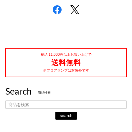
税込 11,000円以上お買い上げで
送料無料
※フロアランプは対象外です
Search
商品検索
search