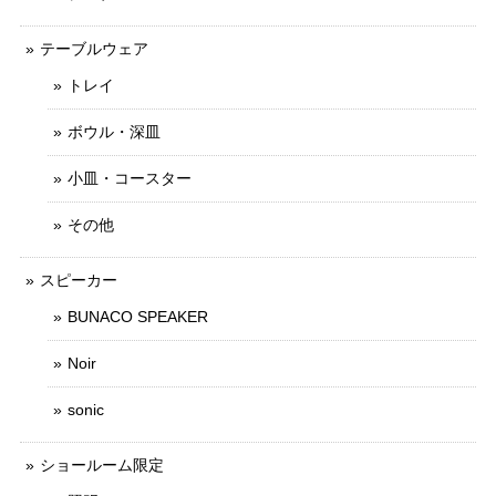
テーブルウェア
トレイ
ボウル・深皿
小皿・コースター
その他
スピーカー
BUNACO SPEAKER
Noir
sonic
ショールーム限定