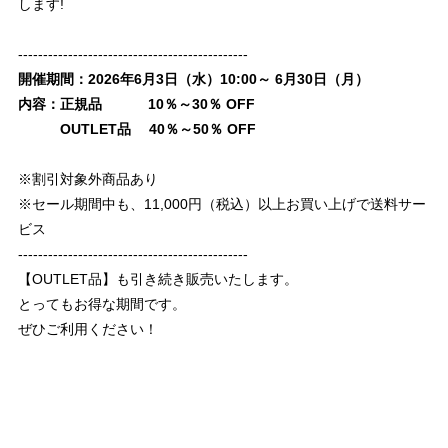
します!
----------------------------------------------
開催期間：2026年6月3日（水）10:00～ 6月30日（月）
内容：正規品 10％～30％ OFF
OUTLET品 40％～50％ OFF
※割引対象外商品あり
※セール期間中も、11,000円（税込）以上お買い上げで送料サー
ビス
----------------------------------------------
【OUTLET品】も引き続き販売いたします。
とってもお得な期間です。
ぜひご利用ください！