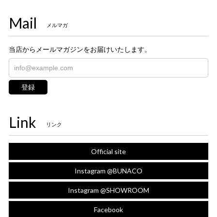
Mail
メルマガ
当店からメールマガジンをお届けいたします。
登録
Link
リンク
Official site
Instagram @BUNACO
Instagram @SHOWROOM
Facebook