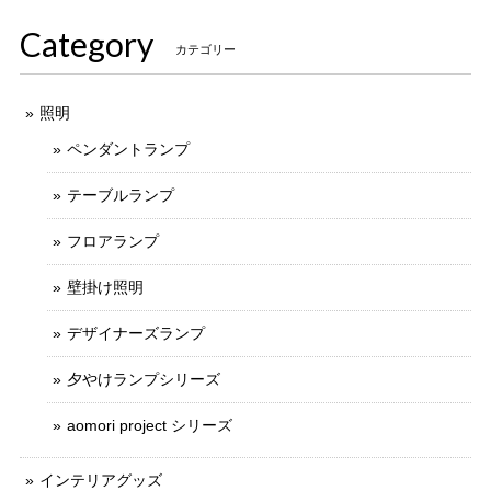
Category
カテゴリー
照明
ペンダントランプ
テーブルランプ
フロアランプ
壁掛け照明
デザイナーズランプ
夕やけランプシリーズ
aomori project シリーズ
インテリアグッズ