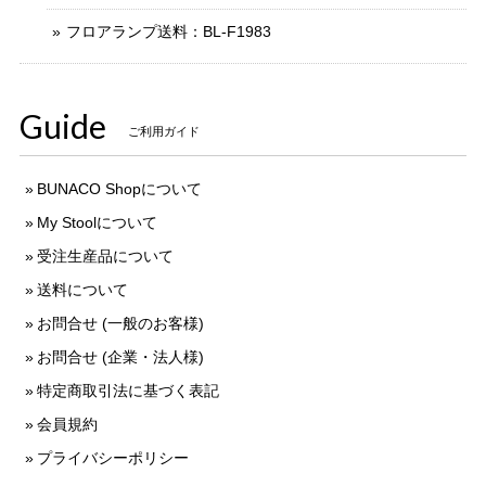
フロアランプ送料：BL-F1983
Guide
ご利用ガイド
BUNACO Shopについて
My Stoolについて
受注生産品について
送料について
お問合せ (一般のお客様)
お問合せ (企業・法人様)
特定商取引法に基づく表記
会員規約
プライバシーポリシー