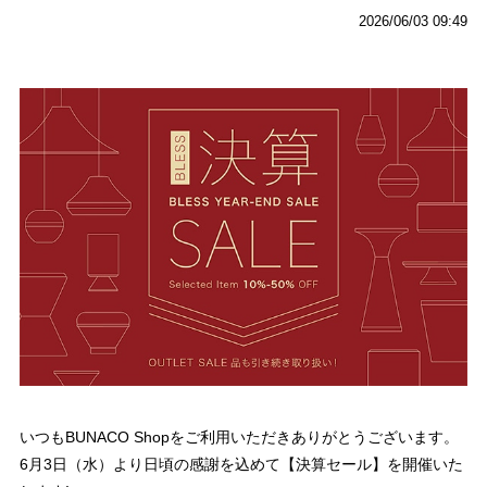
2026/06/03 09:49
いつもBUNACO Shopをご利用いただきありがとうございます。
6月3日（水）より日頃の感謝を込めて【決算セール】を開催いた