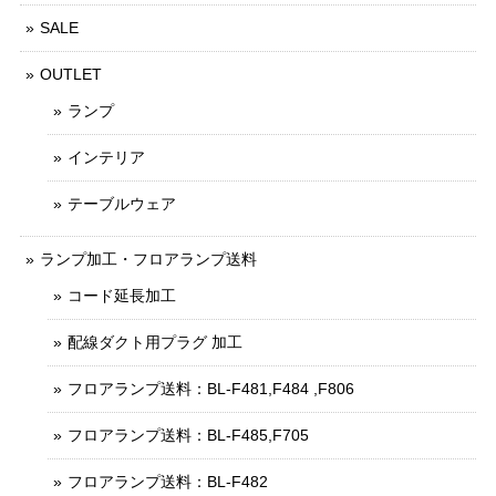
SALE
OUTLET
ランプ
インテリア
テーブルウェア
ランプ加工・フロアランプ送料
コード延長加工
配線ダクト用プラグ 加工
フロアランプ送料：BL-F481,F484 ,F806
フロアランプ送料：BL-F485,F705
フロアランプ送料：BL-F482