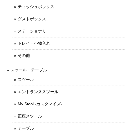
ティッシュボックス
ダストボックス
ステーショナリー
トレイ・小物入れ
その他
スツール・テーブル
スツール
エントランススツール
My Stool -カスタマイズ-
正座スツール
テーブル