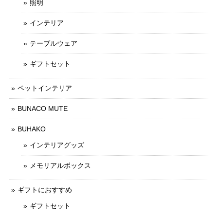
照明
インテリア
テーブルウェア
ギフトセット
ペットインテリア
BUNACO MUTE
BUHAKO
インテリアグッズ
メモリアルボックス
ギフトにおすすめ
ギフトセット