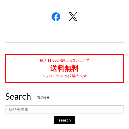
税込 11,000円以上お買い上げで
送料無料
※フロアランプは対象外です
Search
商品検索
search