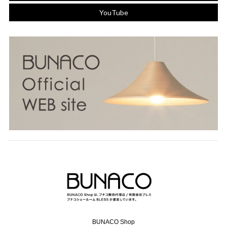
YouTube
BUNACO Shop