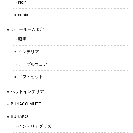
Noir
sonic
ショールーム限定
照明
インテリア
テーブルウェア
ギフトセット
ペットインテリア
BUNACO MUTE
BUHAKO
インテリアグッズ