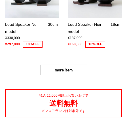
Loud Speaker Noir 30cm
Loud Speaker Noir 18cm
model
model
¥330,000
¥187,000
¥297,000
10%OFF
¥168,300
10%OFF
more item
税込 11,000円以上お買い上げで
送料無料
※フロアランプは対象外です