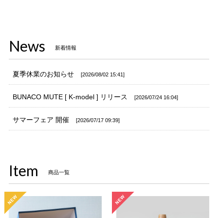
News
新着情報
夏季休業のお知らせ
2026/08/02 15:41
BUNACO MUTE [ K-model ] リリース
2026/07/24 16:04
サマーフェア 開催
2026/07/17 09:39
Item
商品一覧