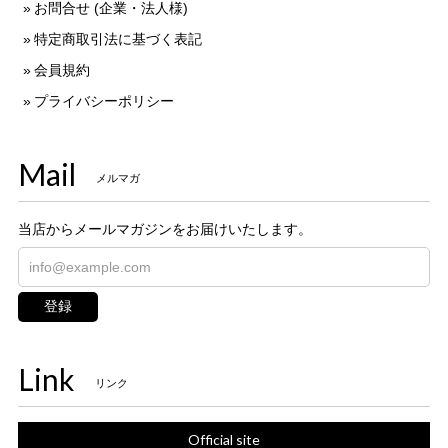
お問合せ (企業・法人様)
特定商取引法に基づく表記
会員規約
プライバシーポリシー
Mail
メルマガ
当店からメールマガジンをお届けいたします。
登録
Link
リンク
Official site