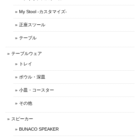
My Stool -カスタマイズ-
正座スツール
テーブル
テーブルウェア
トレイ
ボウル・深皿
小皿・コースター
その他
スピーカー
BUNACO SPEAKER