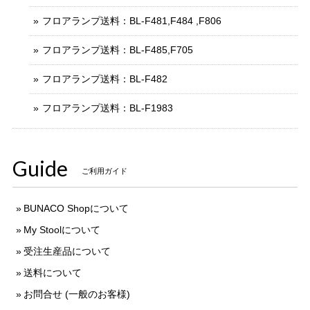
フロアランプ送料：BL-F481,F484 ,F806
フロアランプ送料：BL-F485,F705
フロアランプ送料：BL-F482
フロアランプ送料：BL-F1983
Guide
ご利用ガイド
BUNACO Shopについて
My Stoolについて
受注生産品について
送料について
お問合せ (一般のお客様)