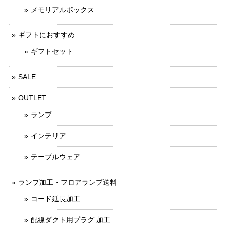
メモリアルボックス
ギフトにおすすめ
ギフトセット
SALE
OUTLET
ランプ
インテリア
テーブルウェア
ランプ加工・フロアランプ送料
コード延長加工
配線ダクト用プラグ 加工