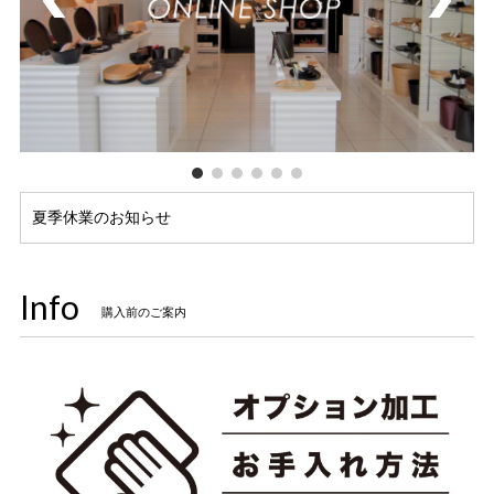
夏季休業のお知らせ
Info
購入前のご案内