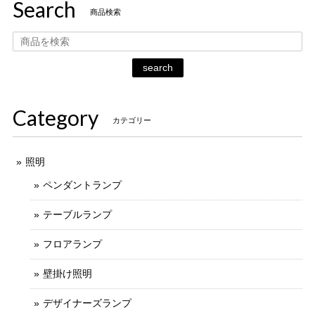
Search
商品検索
search
Category
カテゴリー
照明
ペンダントランプ
テーブルランプ
フロアランプ
壁掛け照明
デザイナーズランプ