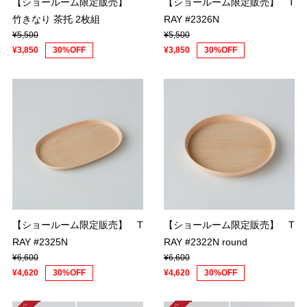
【ショールーム限定販売】
【ショールーム限定販売】 T
竹きなり 茶托 2枚組
RAY #2326N
¥5,500
¥5,500
¥3,850
30%OFF
¥3,850
30%OFF
【ショールーム限定販売】 T
【ショールーム限定販売】 T
RAY #2325N
RAY #2322N round
¥6,600
¥6,600
¥4,620
30%OFF
¥4,620
30%OFF