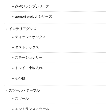
夕やけランプシリーズ
aomori project シリーズ
インテリアグッズ
ティッシュボックス
ダストボックス
ステーショナリー
トレイ・小物入れ
その他
スツール・テーブル
スツール
エントランススツール