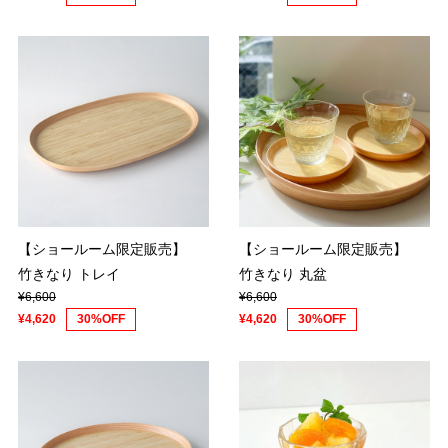
【ショールーム限定販売】
【ショールーム限定販売】
竹きなり トレイ
竹きなり 丸盆
¥6,600
¥6,600
¥4,620
30%OFF
¥4,620
30%OFF