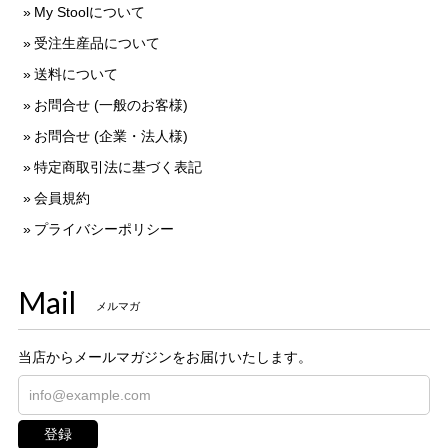
My Stoolについて
受注生産品について
送料について
お問合せ (一般のお客様)
お問合せ (企業・法人様)
特定商取引法に基づく表記
会員規約
プライバシーポリシー
Mail
メルマガ
当店からメールマガジンをお届けいたします。
登録