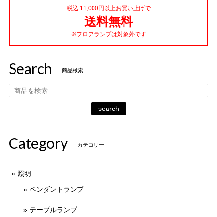
税込 11,000円以上お買い上げで
送料無料
※フロアランプは対象外です
Search
商品検索
search
Category
カテゴリー
照明
ペンダントランプ
テーブルランプ