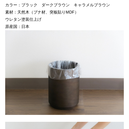
カラー：ブラック ダークブラウン キャラメルブラウン
素材：天然木（ブナ材、突板貼りMDF）
ウレタン塗装仕上げ
原産国：日本