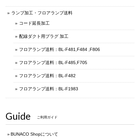
ランプ加工・フロアランプ送料
コード延長加工
配線ダクト用プラグ 加工
フロアランプ送料：BL-F481,F484 ,F806
フロアランプ送料：BL-F485,F705
フロアランプ送料：BL-F482
フロアランプ送料：BL-F1983
Guide
ご利用ガイド
BUNACO Shopについて