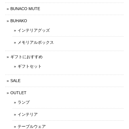
BUNACO MUTE
BUHAKO
インテリアグッズ
メモリアルボックス
ギフトにおすすめ
ギフトセット
SALE
OUTLET
ランプ
インテリア
テーブルウェア