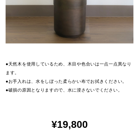
●天然木を使用しているため、木目や色合いは一点一点異なり
ます。
●お手入れは、水をしぼった柔らかい布でお拭きください。
●破損の原因となりますので、水に浸さないでください。
¥19,800