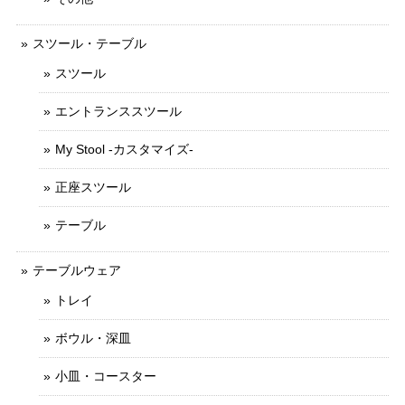
スツール・テーブル
スツール
エントランススツール
My Stool -カスタマイズ-
正座スツール
テーブル
テーブルウェア
トレイ
ボウル・深皿
小皿・コースター