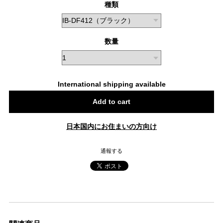
種類
数量
International shipping available
Add to cart
日本国内にお住まいの方向け
通報する