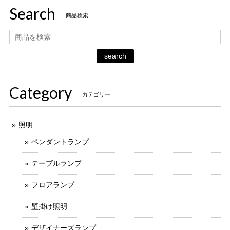
Search
商品検索
search
Category
カテゴリー
照明
ペンダントランプ
テーブルランプ
フロアランプ
壁掛け照明
デザイナーズランプ