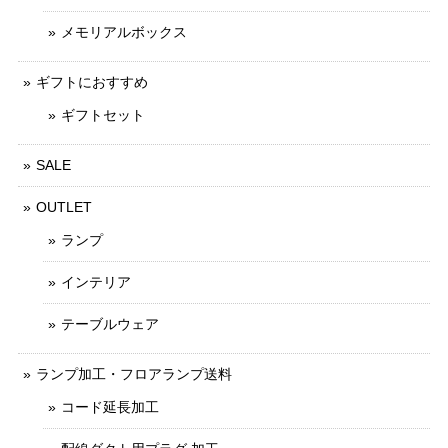
メモリアルボックス
ギフトにおすすめ
ギフトセット
SALE
OUTLET
ランプ
インテリア
テーブルウェア
ランプ加工・フロアランプ送料
コード延長加工