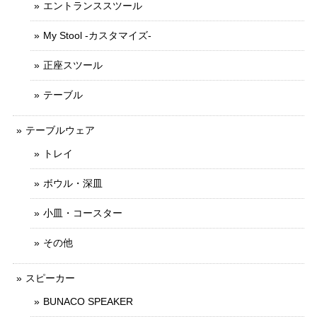
エントランススツール
My Stool -カスタマイズ-
正座スツール
テーブル
テーブルウェア
トレイ
ボウル・深皿
小皿・コースター
その他
スピーカー
BUNACO SPEAKER