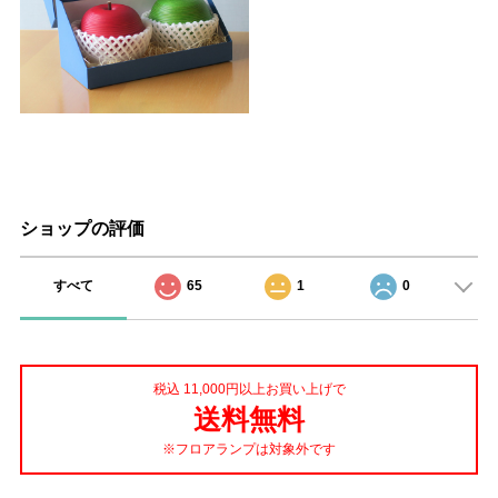
ショップの評価
すべて
65
1
0
税込 11,000円以上お買い上げで
送料無料
※フロアランプは対象外です