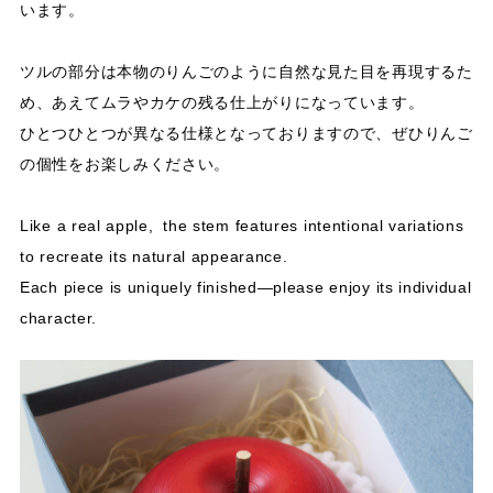
います。
ツルの部分は本物のりんごのように自然な見た目を再現するた
め、あえてムラやカケの残る仕上がりになっています。
ひとつひとつが異なる仕様となっておりますので、ぜひりんご
の個性をお楽しみください。
Like a real apple, the stem features intentional variations
to recreate its natural appearance.
Each piece is uniquely finished—please enjoy its individual
character.