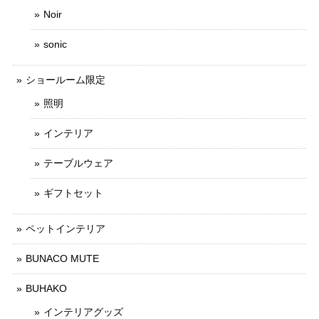
Noir
sonic
ショールーム限定
照明
インテリア
テーブルウェア
ギフトセット
ペットインテリア
BUNACO MUTE
BUHAKO
インテリアグッズ