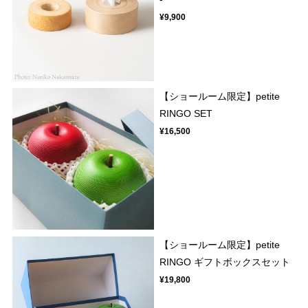
¥9,900
【ショールーム限定】petite
RINGO SET
¥16,500
【ショールーム限定】petite
RINGO ギフトボックスセット
¥19,800