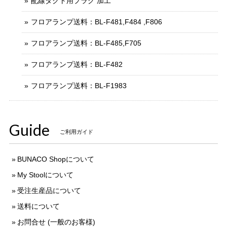
配線ダクト用プラグ 加工
フロアランプ送料：BL-F481,F484 ,F806
フロアランプ送料：BL-F485,F705
フロアランプ送料：BL-F482
フロアランプ送料：BL-F1983
Guide
ご利用ガイド
BUNACO Shopについて
My Stoolについて
受注生産品について
送料について
お問合せ (一般のお客様)