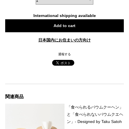
International shipping available
Add to cart
日本国内にお住まいの方向け
通報する
関連商品
「食べられるバウムクーヘン」
と「食べられないバウムクエヘ
ン」- Designed by Taku Satoh
-