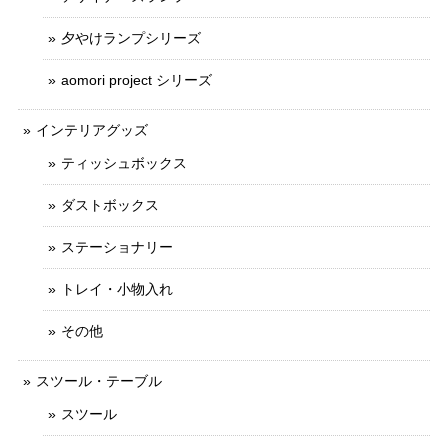
夕やけランプシリーズ
aomori project シリーズ
インテリアグッズ
ティッシュボックス
ダストボックス
ステーショナリー
トレイ・小物入れ
その他
スツール・テーブル
スツール