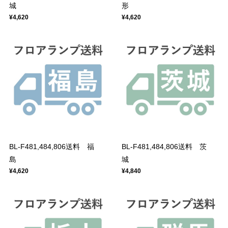
城
形
¥4,620
¥4,620
BL-F481,484,806送料 福
BL-F481,484,806送料 茨
島
城
¥4,620
¥4,840