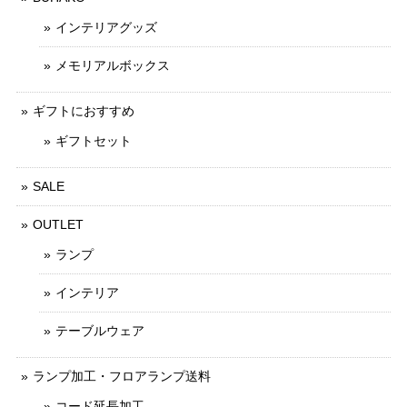
インテリアグッズ
メモリアルボックス
ギフトにおすすめ
ギフトセット
SALE
OUTLET
ランプ
インテリア
テーブルウェア
ランプ加工・フロアランプ送料
コード延長加工