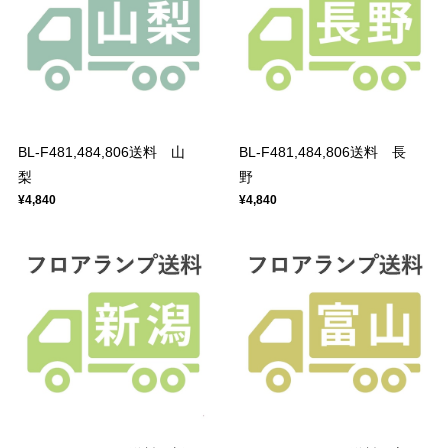
BL-F481,484,806送料 山
BL-F481,484,806送料 長
梨
野
¥4,840
¥4,840