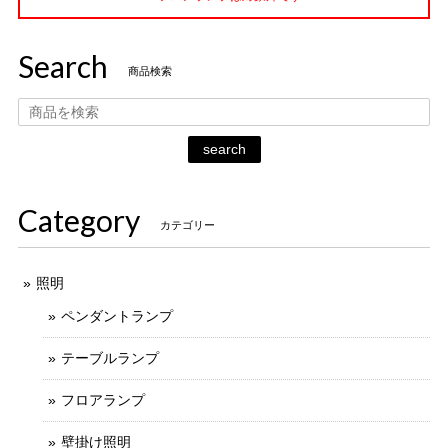
Search
商品検索
search
Category
カテゴリー
照明
ペンダントランプ
テーブルランプ
フロアランプ
壁掛け照明