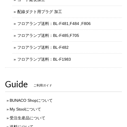
配線ダクト用プラグ 加工
フロアランプ送料：BL-F481,F484 ,F806
フロアランプ送料：BL-F485,F705
フロアランプ送料：BL-F482
フロアランプ送料：BL-F1983
Guide
ご利用ガイド
BUNACO Shopについて
My Stoolについて
受注生産品について
送料について