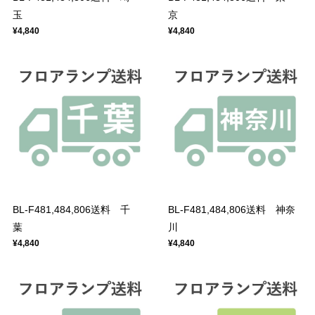
玉
京
¥4,840
¥4,840
BL-F481,484,806送料 千
BL-F481,484,806送料 神奈
葉
川
¥4,840
¥4,840