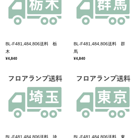
BL-F481,484,806送料 栃
BL-F481,484,806送料 群
木
馬
¥4,840
¥4,840
BL-F481,484,806送料 埼
BL-F481,484,806送料 東