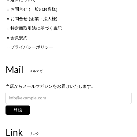
お問合せ (一般のお客様)
お問合せ (企業・法人様)
特定商取引法に基づく表記
会員規約
プライバシーポリシー
Mail
メルマガ
当店からメールマガジンをお届けいたします。
登録
Link
リンク