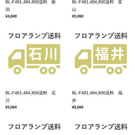
BL-F481,484,806送料 新
BL-F481,484,806送料 富
潟
山
¥4,840
¥5,060
BL-F481,484,806送料 石
BL-F481,484,806送料 福
川
井
¥5,060
¥5,060