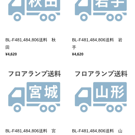
BL-F481,484,806送料 秋
BL-F481,484,806送料 岩
田
手
¥4,620
¥4,620
BL-F481,484,806送料 宮
BL-F481,484,806送料 山