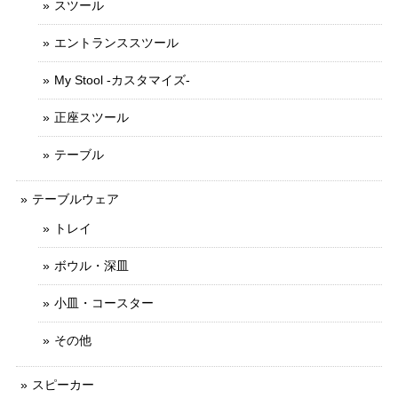
スツール
エントランススツール
My Stool -カスタマイズ-
正座スツール
テーブル
テーブルウェア
トレイ
ボウル・深皿
小皿・コースター
その他
スピーカー