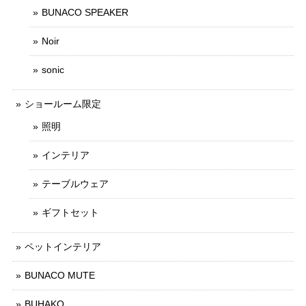
BUNACO SPEAKER
Noir
sonic
ショールーム限定
照明
インテリア
テーブルウェア
ギフトセット
ペットインテリア
BUNACO MUTE
BUHAKO