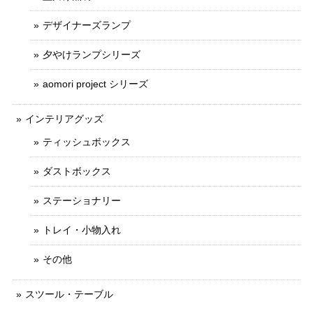
デザイナーズランプ
夕やけランプシリーズ
aomori project シリーズ
インテリアグッズ
ティッシュボックス
ダストボックス
ステーショナリー
トレイ・小物入れ
その他
スツール・テーブル