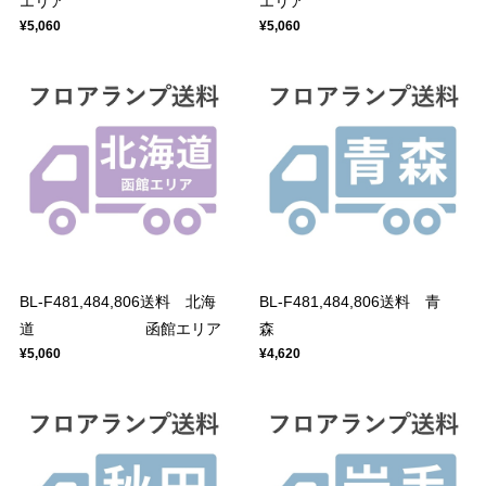
エリア
エリア
¥5,060
¥5,060
BL-F481,484,806送料 北海
BL-F481,484,806送料 青
道 函館エリア
森
¥5,060
¥4,620